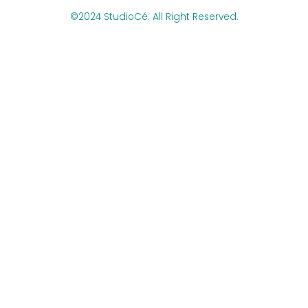
©2024 StudioCé. All Right Reserved.