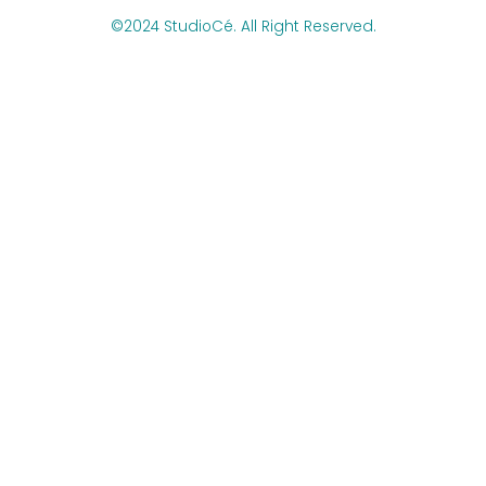
©2024 StudioCé. All Right Reserved.