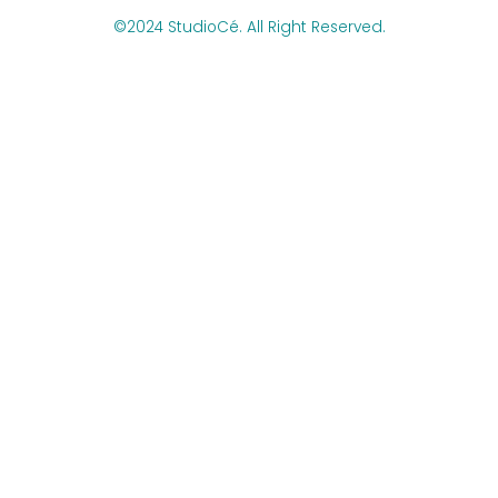
©2024 StudioCé. All Right Reserved.